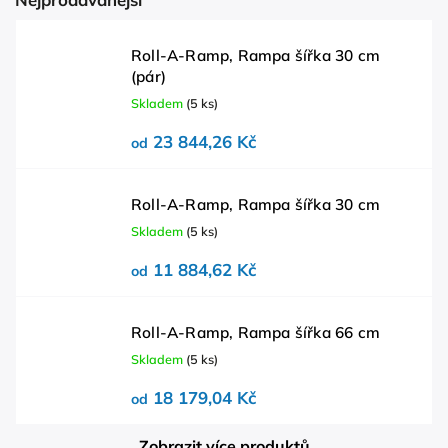
Roll-A-Ramp, Rampa šířka 30 cm
(pár)
Skladem
(5 ks)
23 844,26 Kč
od
Roll-A-Ramp, Rampa šířka 30 cm
Skladem
(5 ks)
11 884,62 Kč
od
Roll-A-Ramp, Rampa šířka 66 cm
Skladem
(5 ks)
18 179,04 Kč
od
Zobrazit více produktů