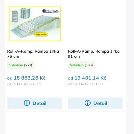
Roll-A-Ramp, Rampa šířka
Roll-A-Ramp, Rampa šířka
76 cm
91 cm
Skladem
(5 ks)
Skladem
(5 ks)
18 883,26 Kč
19 401,14 Kč
od
od
od 15 606 Kč bez DPH
od 16 034 Kč bez DPH
Detail
Detail