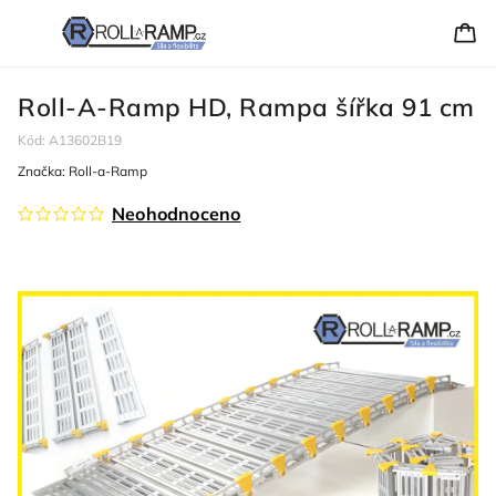
Roll-A-Ramp HD, Rampa šířka 91 cm
Kód:
A13602B19
Značka:
Roll-a-Ramp
Neohodnoceno