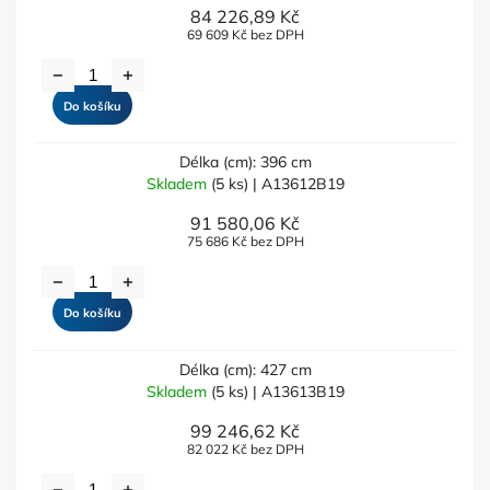
84 226,89 Kč
69 609 Kč bez DPH
Do košíku
Délka (cm): 396 cm
Skladem
(5 ks)
| A13612B19
91 580,06 Kč
75 686 Kč bez DPH
Do košíku
Délka (cm): 427 cm
Skladem
(5 ks)
| A13613B19
99 246,62 Kč
82 022 Kč bez DPH