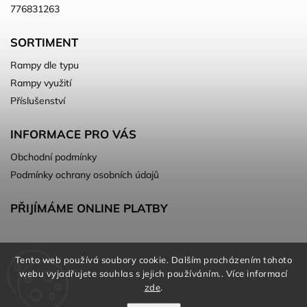
776831263
SORTIMENT
Rampy dle typu
Rampy využití
Příslušenství
INFORMACE PRO VÁS
Obchodní podmínky
Podmínky ochrany osobních údajů
PŘIJÍMÁME ONLINE PLATBY
Tento web používá soubory cookie. Dalším procházením tohoto
webu vyjadřujete souhlas s jejich používáním.. Více informací
zde
.