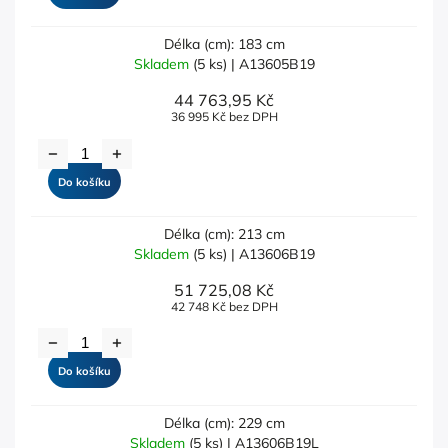
Délka (cm): 183 cm
Skladem
(5 ks)
| A13605B19
44 763,95 Kč
36 995 Kč bez DPH
Do košíku
Délka (cm): 213 cm
Skladem
(5 ks)
| A13606B19
51 725,08 Kč
42 748 Kč bez DPH
Do košíku
Délka (cm): 229 cm
Skladem
(5 ks)
| A13606B19L