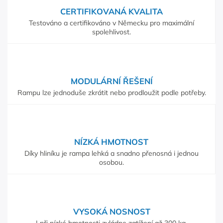
CERTIFIKOVANÁ KVALITA
Testováno a certifikováno v Německu pro maximální
spolehlivost.
MODULÁRNÍ ŘEŠENÍ
Rampu lze jednoduše zkrátit nebo prodloužit podle potřeby.
NÍZKÁ HMOTNOST
Díky hliníku je rampa lehká a snadno přenosná i jednou
osobou.
VYSOKÁ NOSNOST