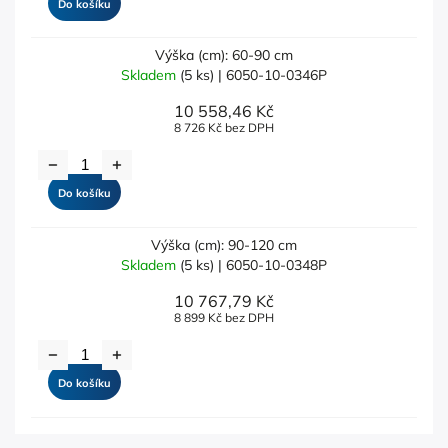
Do košíku
Výška (cm): 60-90 cm
Skladem
(5 ks)
| 6050-10-0346P
10 558,46 Kč
8 726 Kč bez DPH
Do košíku
Výška (cm): 90-120 cm
Skladem
(5 ks)
| 6050-10-0348P
10 767,79 Kč
8 899 Kč bez DPH
Do košíku